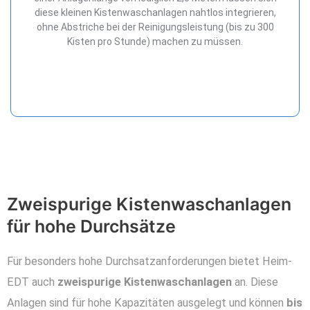
diese kleinen Kistenwaschanlagen nahtlos integrieren,
ohne Abstriche bei der Reinigungsleistung (bis zu 300
Kisten pro Stunde) machen zu müssen.
Zweispurige Kistenwaschanlagen
für hohe Durchsätze
Für besonders hohe Durchsatzanforderungen bietet Heim-
EDT auch
zweispurige Kistenwaschanlagen
an. Diese
Anlagen sind für hohe Kapazitäten ausgelegt und können
bis