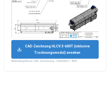
CAD-Zeichnung HLCV.3-600T (inklusive
Trocknungsmodul) ansehen
Maßstabgetreue CAD-Zeichnung • Edelstahl 1.4301