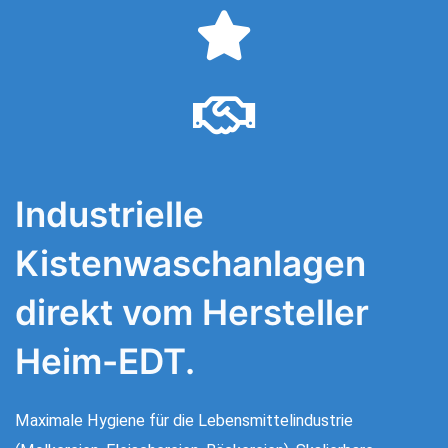
Industrielle
Kistenwaschanlagen
direkt vom Hersteller
Heim-EDT.
Maximale Hygiene für die Lebensmittelindustrie