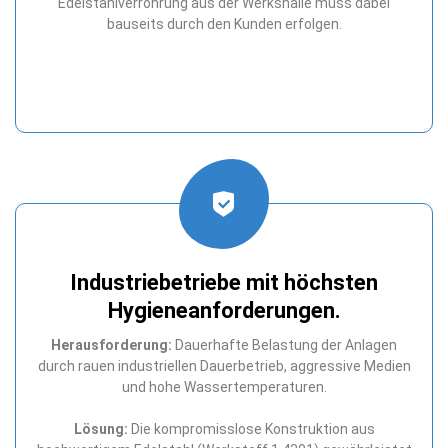
Edelstahlverrohrung aus der Werkshalle muss dabei
bauseits durch den Kunden erfolgen.
Industriebetriebe mit höchsten
Hygieneanforderungen.
Herausforderung:
Dauerhafte Belastung der Anlagen
durch rauen industriellen Dauerbetrieb, aggressive Medien
und hohe Wassertemperaturen.
Lösung:
Die kompromisslose Konstruktion aus