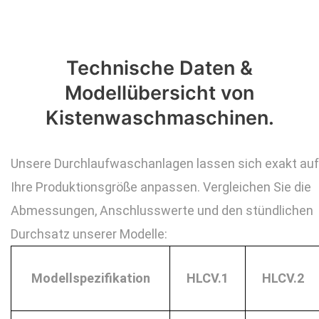
Technische Daten &
Modellübersicht von
Kistenwaschmaschinen.
Unsere Durchlaufwaschanlagen lassen sich exakt auf
Ihre Produktionsgröße anpassen. Vergleichen Sie die
Abmessungen, Anschlusswerte und den stündlichen
Durchsatz unserer Modelle:
Modellspezifikation
HLCV.1
HLCV.2