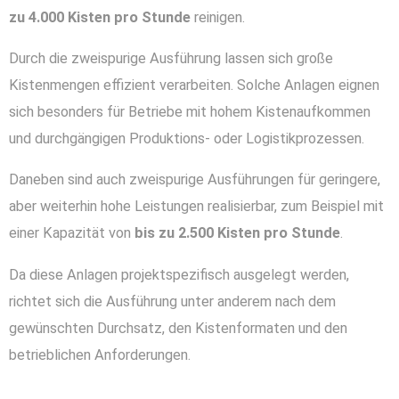
zu 4.000 Kisten pro Stunde
reinigen.
Durch die zweispurige Ausführung lassen sich große
Kistenmengen effizient verarbeiten. Solche Anlagen eignen
sich besonders für Betriebe mit hohem Kistenaufkommen
und durchgängigen Produktions- oder Logistikprozessen.
Daneben sind auch zweispurige Ausführungen für geringere,
aber weiterhin hohe Leistungen realisierbar, zum Beispiel mit
einer Kapazität von
bis zu 2.500 Kisten pro Stunde
.
Da diese Anlagen projektspezifisch ausgelegt werden,
richtet sich die Ausführung unter anderem nach dem
gewünschten Durchsatz, den Kistenformaten und den
betrieblichen Anforderungen.