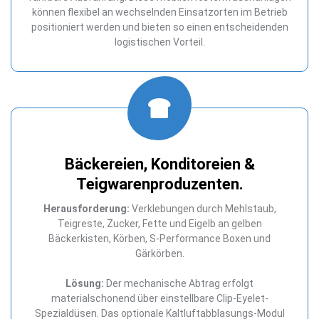
können flexibel an wechselnden Einsatzorten im Betrieb
positioniert werden und bieten so einen entscheidenden
logistischen Vorteil.
Bäckereien, Konditoreien &
Teigwarenproduzenten.
Herausforderung:
Verklebungen durch Mehlstaub,
Teigreste, Zucker, Fette und Eigelb an gelben
Bäckerkisten, Körben, S-Performance Boxen und
Gärkörben.
Lösung:
Der mechanische Abtrag erfolgt
materialschonend über einstellbare Clip-Eyelet-
Spezialdüsen. Das optionale Kaltluftabblasungs-Modul