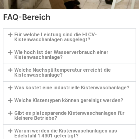
FAQ-Bereich
Für welche Leistung sind die HLCV-
Kistenwaschanlagen ausgelegt?
Wie hoch ist der Wasserverbrauch einer
Kistenwaschanlage?
Welche Nachspültemperatur erreicht die
Kistenwaschanlage?
Was kostet eine industrielle Kistenwaschanlage?
Welche Kistentypen können gereinigt werden?
Gibt es platzsparende Kistenwaschanlagen für
kleinere Betriebe?
Warum werden die Kistenwaschanlagen aus
Edelstahl 1.4301 gefertigt?