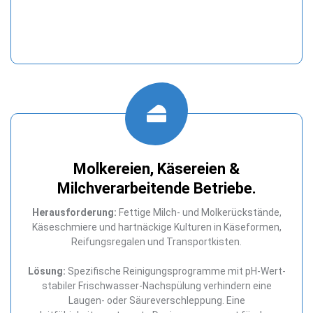
Molkereien, Käsereien &
Milchverarbeitende Betriebe.
Herausforderung:
Fettige Milch- und Molkerückstände,
Käseschmiere und hartnäckige Kulturen in Käseformen,
Reifungsregalen und Transportkisten.
Lösung:
Spezifische Reinigungsprogramme mit pH-Wert-
stabiler Frischwasser-Nachspülung verhindern eine
Laugen- oder Säureverschleppung. Eine