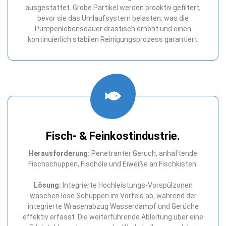
ausgestattet. Grobe Partikel werden proaktiv gefiltert,
bevor sie das Umlaufsystem belasten, was die
Pumpenlebensdauer drastisch erhöht und einen
kontinuierlich stabilen Reinigungsprozess garantiert.
Fisch- & Feinkostindustrie.
Herausforderung:
Penetranter Geruch, anhaftende
Fischschuppen, Fischöle und Eiweiße an Fischkisten.
Lösung:
Integrierte Hochleistungs-Vorspülzonen
waschen lose Schuppen im Vorfeld ab, während der
integrierte Wrasenabzug Wasserdampf und Gerüche
effektiv erfasst. Die weiterführende Ableitung über eine