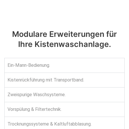
Modulare Erweiterungen für
Ihre
Kistenwaschanlage.
Ein-Mann-Bedienung.
Kistenrückführung mit Transportband.
Zweispurige Waschsysteme.
Vorspülung & Filtertechnik.
Trocknungssysteme & Kaltluftabblasung.