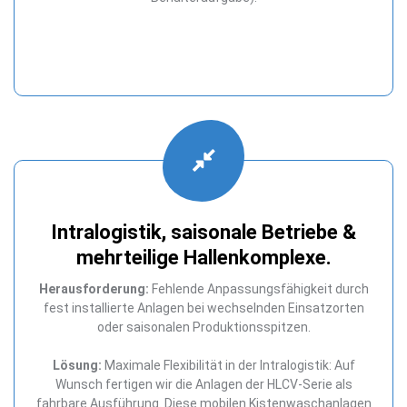
Intralogistik, saisonale Betriebe &
mehrteilige Hallenkomplexe.
Herausforderung:
Fehlende Anpassungsfähigkeit durch
fest installierte Anlagen bei wechselnden Einsatzorten
oder saisonalen Produktionsspitzen.
Lösung:
Maximale Flexibilität in der Intralogistik: Auf
Wunsch fertigen wir die Anlagen der HLCV-Serie als
fahrbare Ausführung. Diese mobilen Kistenwaschanlagen