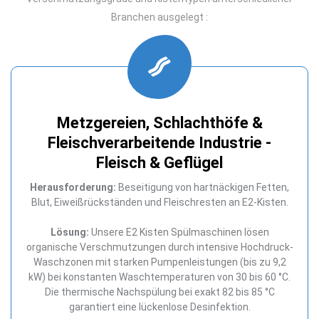
Branchen ausgelegt
:
Metzgereien, Schlachthöfe &
Fleischverarbeitende Industrie -
Fleisch & Geflügel
Herausforderung:
Beseitigung von hartnäckigen Fetten,
Blut, Eiweißrückständen und Fleischresten an E2-Kisten.
Lösung:
Unsere E2 Kisten Spülmaschinen lösen
organische Verschmutzungen durch intensive Hochdruck-
Waschzonen mit starken Pumpenleistungen (bis zu 9,2
kW) bei konstanten Waschtemperaturen von 30 bis 60 °C.
Die thermische Nachspülung bei exakt 82 bis 85 °C
garantiert eine lückenlose Desinfektion.