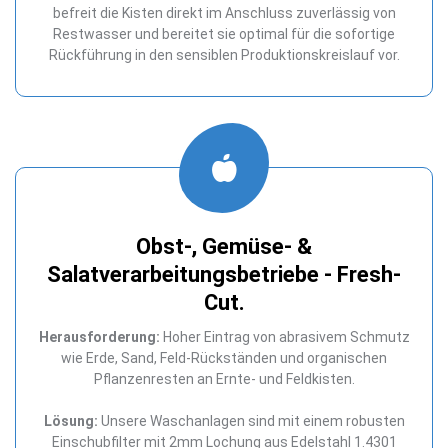
befreit die Kisten direkt im Anschluss zuverlässig von
Restwasser und bereitet sie optimal für die sofortige
Rückführung in den sensiblen Produktionskreislauf vor.
Obst-, Gemüse- &
Salatverarbeitungsbetriebe - Fresh-
Cut.
Herausforderung:
Hoher Eintrag von abrasivem Schmutz
wie Erde, Sand, Feld-Rückständen und organischen
Pflanzenresten an Ernte- und Feldkisten.
Lösung:
Unsere Waschanlagen sind mit einem robusten
Einschubfilter mit 2mm Lochung aus Edelstahl 1.4301