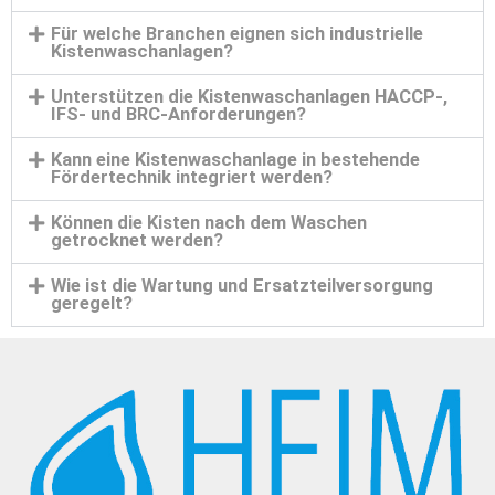
Für welche Branchen eignen sich industrielle
Kistenwaschanlagen?
Unterstützen die Kistenwaschanlagen HACCP-,
IFS- und BRC-Anforderungen?
Kann eine Kistenwaschanlage in bestehende
Fördertechnik integriert werden?
Können die Kisten nach dem Waschen
getrocknet werden?
Wie ist die Wartung und Ersatzteilversorgung
geregelt?