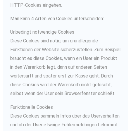
HTTP-Cookies eingehen.
Man kann 4 Arten von Cookies unterscheiden:
Unbedingt notwendige Cookies
Diese Cookies sind nötig, um grundlegende
Funktionen der Website sicherzustellen. Zum Beispiel
braucht es diese Cookies, wenn ein User ein Produkt
in den Warenkorb legt, dann auf anderen Seiten
weitersurft und später erst zur Kasse geht. Durch
diese Cookies wird der Warenkorb nicht gelöscht,
selbst wenn der User sein Browserfenster schließt.
Funktionelle Cookies
Diese Cookies sammeln Infos über das Userverhalten
und ob der User etwaige Fehlermeldungen bekommt.