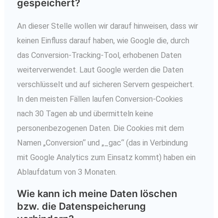
gespeichert?
An dieser Stelle wollen wir darauf hinweisen, dass wir
keinen Einfluss darauf haben, wie Google die, durch
das Conversion-Tracking-Tool, erhobenen Daten
weiterverwendet. Laut Google werden die Daten
verschlüsselt und auf sicheren Servern gespeichert.
In den meisten Fällen laufen Conversion-Cookies
nach 30 Tagen ab und übermitteln keine
personenbezogenen Daten. Die Cookies mit dem
Namen „Conversion“ und „_gac“ (das in Verbindung
mit Google Analytics zum Einsatz kommt) haben ein
Ablaufdatum von 3 Monaten.
Wie kann ich meine Daten löschen
bzw. die Datenspeicherung