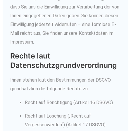
dass Sie uns die Einwilligung zur Verarbeitung der von
Ihnen eingegebenen Daten geben. Sie können diesen
Einwilligung jederzeit widerrufen – eine formlose E-
Mail reicht aus, Sie finden unsere Kontaktdaten im
Impressum.
Rechte laut
Datenschutzgrundverordnung
Ihnen stehen laut den Bestimmungen der DSGVO
grundsätzlich die folgende Rechte zu:
Recht auf Berichtigung (Artikel 16 DSGVO)
Recht auf Löschung („Recht auf
Vergessenwerden“) (Artikel 17 DSGVO)