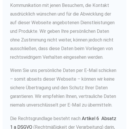
Kommunikation mit jenen Besuchern, die Kontakt
ausdrücklich wünschen und für die Abwicklung der
auf dieser Webseite angebotenen Dienstleistungen
und Produkte. Wir geben Ihre persönlichen Daten
ohne Zustimmung nicht weiter, können jedoch nicht
ausschließen, dass diese Daten beim Vorliegen von
rechtswidrigem Verhalten eingesehen werden.
Wenn Sie uns persönliche Daten per E-Mail schicken
– somit abseits dieser Webseite – können wir keine
sichere Übertragung und den Schutz Ihrer Daten
garantieren. Wir empfehlen Ihnen, vertrauliche Daten
niemals unverschlüsselt per E-Mail zu übermitteln.
Die Rechtsgrundlage besteht nach
Artikel 6 Absatz
1 a DSGVO
(Rechtmäßigkeit der Verarbeitung) darin,