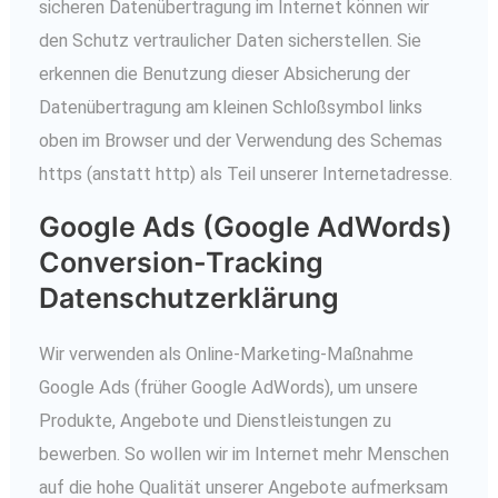
sicheren Datenübertragung im Internet können wir
den Schutz vertraulicher Daten sicherstellen. Sie
erkennen die Benutzung dieser Absicherung der
Datenübertragung am kleinen Schloßsymbol links
oben im Browser und der Verwendung des Schemas
https (anstatt http) als Teil unserer Internetadresse.
Google Ads (Google AdWords)
Conversion-Tracking
Datenschutzerklärung
Wir verwenden als Online-Marketing-Maßnahme
Google Ads (früher Google AdWords), um unsere
Produkte, Angebote und Dienstleistungen zu
bewerben. So wollen wir im Internet mehr Menschen
auf die hohe Qualität unserer Angebote aufmerksam