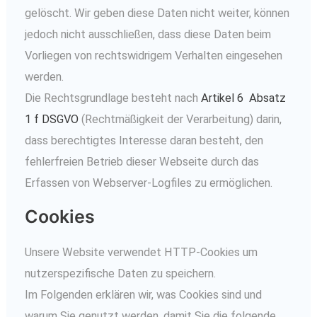
gelöscht. Wir geben diese Daten nicht weiter, können
jedoch nicht ausschließen, dass diese Daten beim
Vorliegen von rechtswidrigem Verhalten eingesehen
werden.
Die Rechtsgrundlage besteht nach
Artikel 6 Absatz
1 f DSGVO
(Rechtmäßigkeit der Verarbeitung) darin,
dass berechtigtes Interesse daran besteht, den
fehlerfreien Betrieb dieser Webseite durch das
Erfassen von Webserver-Logfiles zu ermöglichen.
Cookies
Unsere Website verwendet HTTP-Cookies um
nutzerspezifische Daten zu speichern.
Im Folgenden erklären wir, was Cookies sind und
warum Sie genutzt werden, damit Sie die folgende