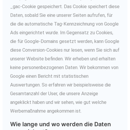
_gac-Cookie gespeichert. Das Cookie speichert diese
Daten, sobald Sie eine unserer Seiten aufrufen, für
die die automatische Tag-Kennzeichnung von Google
Ads eingerichtet wurde. Im Gegensatz zu Cookies,
die für Google-Domains gesetzt werden, kann Google
diese Conversion-Cookies nur lesen, wenn Sie sich auf
unserer Website befinden. Wir erheben und erhalten
keine personenbezogenen Daten. Wir bekommen von
Google einen Bericht mit statistischen
Auswertungen. So erfahren wir beispielsweise die
Gesamtanzahl der User, die unsere Anzeige
angeklickt haben und wir sehen, wie gut welche
Werbemaßnahme angekommen ist.
Wie lange und wo werden die Daten