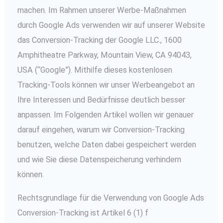
machen. Im Rahmen unserer Werbe-Maßnahmen
durch Google Ads verwenden wir auf unserer Website
das Conversion-Tracking der Google LLC., 1600
Amphitheatre Parkway, Mountain View, CA 94043,
USA (“Google”). Mithilfe dieses kostenlosen
Tracking-Tools können wir unser Werbeangebot an
Ihre Interessen und Bedürfnisse deutlich besser
anpassen. Im Folgenden Artikel wollen wir genauer
darauf eingehen, warum wir Conversion-Tracking
benutzen, welche Daten dabei gespeichert werden
und wie Sie diese Datenspeicherung verhindern
können.
Rechtsgrundlage für die Verwendung von Google Ads
Conversion-Tracking ist Artikel 6 (1) f