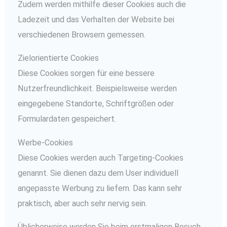
Zudem werden mithilfe dieser Cookies auch die
Ladezeit und das Verhalten der Website bei
verschiedenen Browsern gemessen.
Zielorientierte Cookies
Diese Cookies sorgen für eine bessere
Nutzerfreundlichkeit. Beispielsweise werden
eingegebene Standorte, Schriftgrößen oder
Formulardaten gespeichert.
Werbe-Cookies
Diese Cookies werden auch Targeting-Cookies
genannt. Sie dienen dazu dem User individuell
angepasste Werbung zu liefern. Das kann sehr
praktisch, aber auch sehr nervig sein.
Üblicherweise werden Sie beim erstmaligen Besuch