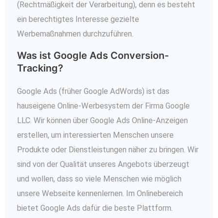
(Rechtmäßigkeit der Verarbeitung), denn es besteht
ein berechtigtes Interesse gezielte
Werbemaßnahmen durchzuführen.
Was ist Google Ads Conversion-
Tracking?
Google Ads (früher Google AdWords) ist das
hauseigene Online-Werbesystem der Firma Google
LLC. Wir können über Google Ads Online-Anzeigen
erstellen, um interessierten Menschen unsere
Produkte oder Dienstleistungen näher zu bringen. Wir
sind von der Qualität unseres Angebots überzeugt
und wollen, dass so viele Menschen wie möglich
unsere Webseite kennenlernen. Im Onlinebereich
bietet Google Ads dafür die beste Plattform.