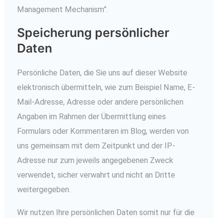
Management Mechanism”.
Speicherung persönlicher
Daten
Persönliche Daten, die Sie uns auf dieser Website
elektronisch übermitteln, wie zum Beispiel Name, E-
Mail-Adresse, Adresse oder andere persönlichen
Angaben im Rahmen der Übermittlung eines
Formulars oder Kommentaren im Blog, werden von
uns gemeinsam mit dem Zeitpunkt und der IP-
Adresse nur zum jeweils angegebenen Zweck
verwendet, sicher verwahrt und nicht an Dritte
weitergegeben.
Wir nutzen Ihre persönlichen Daten somit nur für die