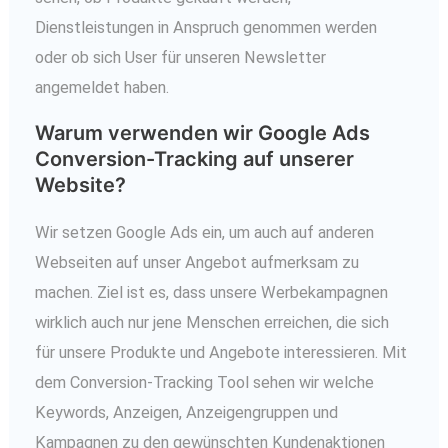
Dienstleistungen in Anspruch genommen werden
oder ob sich User für unseren Newsletter
angemeldet haben.
Warum verwenden wir Google Ads
Conversion-Tracking auf unserer
Website?
Wir setzen Google Ads ein, um auch auf anderen
Webseiten auf unser Angebot aufmerksam zu
machen. Ziel ist es, dass unsere Werbekampagnen
wirklich auch nur jene Menschen erreichen, die sich
für unsere Produkte und Angebote interessieren. Mit
dem Conversion-Tracking Tool sehen wir welche
Keywords, Anzeigen, Anzeigengruppen und
Kampagnen zu den gewünschten Kundenaktionen