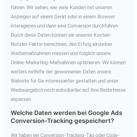
führen. Wir sehen, wie viele Kunden mit unseren
Anzeigen auf einem Gerät oder in einem Browser
interagieren und dann eine Conversion durchführen.
Durch diese Daten können wir unseren Kosten-
Nutzen-Faktor berechnen, den Erfolg einzelner
Werbemaßnahmen messen und folglich unsere
Online-Marketing-Maßnahmen optimieren. Wir können
weiters mithilfe der gewonnenen Daten unsere
Website für Sie interessanter gestalten und unser
Werbeangebot noch individueller auf Ihre Bedürfnisse
anpassen.
Welche Daten werden bei Google Ads
Conversion-Tracking gespeichert?
Wir haben ein Conversion-Tracking-Tag oder Code-