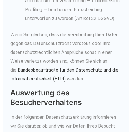
automatisierten Verarbeitung — einschließlich
Profiling — beruhenden Entscheidung
unterworfen zu werden (Artikel 22 DSGVO)
Wenn Sie glauben, dass die Verarbeitung Ihrer Daten
gegen das Datenschutzrecht verstößt oder Ihre
datenschutzrechtlichen Ansprüche sonst in einer
Weise verletzt worden sind, können Sie sich an
die
Bundesbeauftragte für den Datenschutz und die
Informationsfreiheit (BfDI)
wenden.
Auswertung des
Besucherverhaltens
In der folgenden Datenschutzerklärung informieren
wir Sie darüber, ob und wie wir Daten Ihres Besuchs