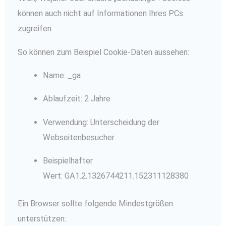
können auch nicht auf Informationen Ihres PCs
zugreifen.
So können zum Beispiel Cookie-Daten aussehen:
Name: _ga
Ablaufzeit: 2 Jahre
Verwendung: Unterscheidung der
Webseitenbesucher
Beispielhafter
Wert: GA1.2.1326744211.152311128380
Ein Browser sollte folgende Mindestgrößen
unterstützen: