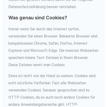
Datenschutzerklärung besser verstehen.
Was genau sind Cookies?
Immer wenn Sie durch das Internet surfen,
verwenden Sie einen Browser. Bekannte Browser sind
beispielsweise Chrome, Safari, Firefox, Internet
Explorer und Microsoft Edge. Die meisten Webseiten
speichern kleine Text-Dateien in Ihrem Browser.
Diese Dateien nennt man Cookies.
Eines ist nicht von der Hand zu weisen: Cookies sind
echt nützliche Helferlein. Fast alle Webseiten
verwenden Cookies. Genauer gesprochen sind es
HTTP-Cookies, da es auch noch andere Cookies für
andere Anwendungsbereiche gibt. HTTP-