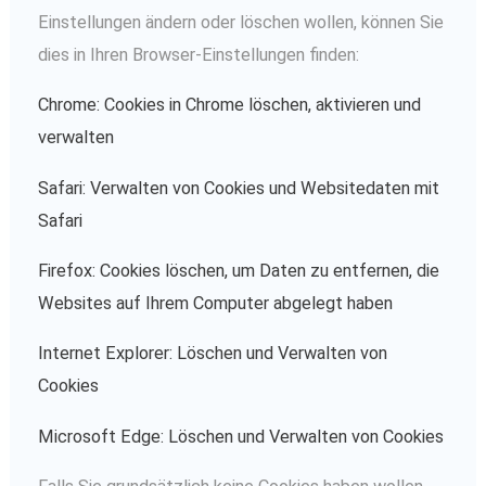
Einstellungen ändern oder löschen wollen, können Sie
dies in Ihren Browser-Einstellungen finden:
Chrome: Cookies in Chrome löschen, aktivieren und
verwalten
Safari: Verwalten von Cookies und Websitedaten mit
Safari
Firefox: Cookies löschen, um Daten zu entfernen, die
Websites auf Ihrem Computer abgelegt haben
Internet Explorer: Löschen und Verwalten von
Cookies
Microsoft Edge: Löschen und Verwalten von Cookies