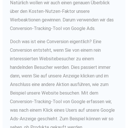
Natürlich wollen wir auch einen genauen Überblick
über den Kosten-Nutzen-Faktor unsere
Werbeaktionen gewinnen. Darum verwenden wir das
Conversion-Tracking-Tool von Google Ads.
Doch was ist eine Conversion eigentlich? Eine
Conversion entsteht, wenn Sie von einem rein
interessierten Websitebesucher zu einem
handelnden Besucher werden. Dies passiert immer
dann, wenn Sie auf unsere Anzeige klicken und im
Anschluss eine andere Aktion ausführen, wie zum
Beispiel unsere Website besuchen. Mit dem
Conversion-Tracking-Tool von Google erfassen wir,
was nach einem Klick eines Users auf unsere Google
Ads-Anzeige geschieht. Zum Beispiel können wir so
sehen, ob Produkte gekauft werden,