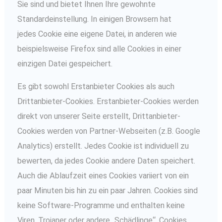
Sie sind und bietet Ihnen Ihre gewohnte
Standardeinstellung. In einigen Browsern hat
jedes Cookie eine eigene Datei, in anderen wie
beispielsweise Firefox sind alle Cookies in einer
einzigen Datei gespeichert.
Es gibt sowohl Erstanbieter Cookies als auch
Drittanbieter-Cookies. Erstanbieter-Cookies werden
direkt von unserer Seite erstellt, Drittanbieter-
Cookies werden von Partner-Webseiten (z.B. Google
Analytics) erstellt. Jedes Cookie ist individuell zu
bewerten, da jedes Cookie andere Daten speichert.
Auch die Ablaufzeit eines Cookies variiert von ein
paar Minuten bis hin zu ein paar Jahren. Cookies sind
keine Software-Programme und enthalten keine
Viren, Trojaner oder andere „Schädlinge“. Cookies