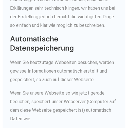
Erklärungen sehr technisch klingen, wir haben uns bei
der Erstellung jedoch bemüht die wichtigsten Dinge
so einfach und klar wie möglich zu beschreiben.
Automatische
Datenspeicherung
Wenn Sie heutzutage Webseiten besuchen, werden
gewisse Informationen automatisch erstellt und
gespeichert, so auch auf dieser Webseite.
Wenn Sie unsere Webseite so wie jetzt gerade
besuchen, speichert unser Webserver (Computer auf
dem diese Webseite gespeichert ist) automatisch
Daten wie