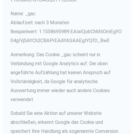
Name: _gac
Ablaufzeit: nach 3 Monaten
Beispielwert: 1.1558695989.EAIaIQobChMIiOmEgYO
04gIVj5AYCh2CBAPrEAAYASAAEgIYQfD_BwE
Anmerkung: Das Cookie _gac scheint nur in
Verbindung mit Google Analytics auf. Die oben
angeführte Aufzählung hat keinen Anspruch auf
Vollständigkeit, da Google für analytische
Auswertung immer wieder auch andere Cookies
verwendet.
Sobald Sie eine Aktion auf unserer Website
abschließen, erkennt Google das Cookie und
speichert Ihre Handlung als sogenannte Conversion.