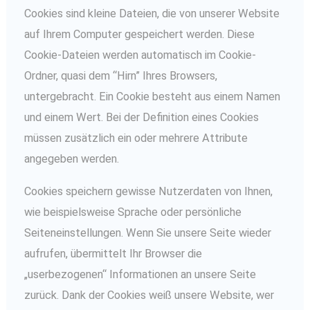
Cookies sind kleine Dateien, die von unserer Website
auf Ihrem Computer gespeichert werden. Diese
Cookie-Dateien werden automatisch im Cookie-
Ordner, quasi dem “Hirn” Ihres Browsers,
untergebracht. Ein Cookie besteht aus einem Namen
und einem Wert. Bei der Definition eines Cookies
müssen zusätzlich ein oder mehrere Attribute
angegeben werden.
Cookies speichern gewisse Nutzerdaten von Ihnen,
wie beispielsweise Sprache oder persönliche
Seiteneinstellungen. Wenn Sie unsere Seite wieder
aufrufen, übermittelt Ihr Browser die
„userbezogenen“ Informationen an unsere Seite
zurück. Dank der Cookies weiß unsere Website, wer