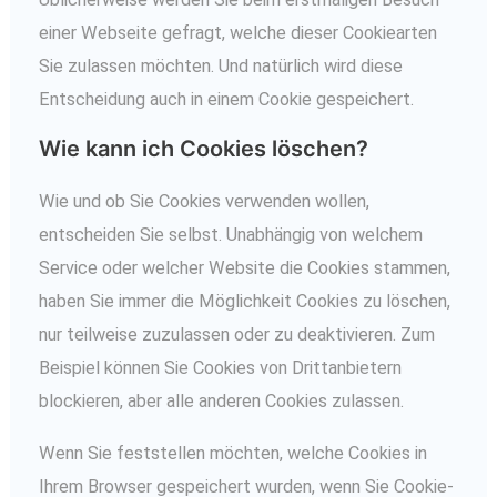
einer Webseite gefragt, welche dieser Cookiearten
Sie zulassen möchten. Und natürlich wird diese
Entscheidung auch in einem Cookie gespeichert.
Wie kann ich Cookies löschen?
Wie und ob Sie Cookies verwenden wollen,
entscheiden Sie selbst. Unabhängig von welchem
Service oder welcher Website die Cookies stammen,
haben Sie immer die Möglichkeit Cookies zu löschen,
nur teilweise zuzulassen oder zu deaktivieren. Zum
Beispiel können Sie Cookies von Drittanbietern
blockieren, aber alle anderen Cookies zulassen.
Wenn Sie feststellen möchten, welche Cookies in
Ihrem Browser gespeichert wurden, wenn Sie Cookie-