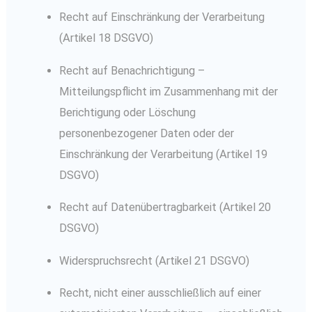
Recht auf Einschränkung der Verarbeitung
(Artikel 18 DSGVO)
Recht auf Benachrichtigung –
Mitteilungspflicht im Zusammenhang mit der
Berichtigung oder Löschung
personenbezogener Daten oder der
Einschränkung der Verarbeitung (Artikel 19
DSGVO)
Recht auf Datenübertragbarkeit (Artikel 20
DSGVO)
Widerspruchsrecht (Artikel 21 DSGVO)
Recht, nicht einer ausschließlich auf einer