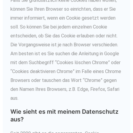
Falls Sie grundsätzlich keine Cookies haben wollen,
können Sie Ihren Browser so einrichten, dass er Sie
immer informiert, wenn ein Cookie gesetzt werden
soll. So können Sie bei jedem einzelnen Cookie
entscheiden, ob Sie das Cookie erlauben oder nicht.
Die Vorgangsweise ist je nach Browser verschieden.
Am besten ist es Sie suchen die Anleitung in Google
mit dem Suchbegriff “Cookies löschen Chrome” oder
“Cookies deaktivieren Chrome” im Falle eines Chrome
Browsers oder tauschen das Wort “Chrome” gegen
den Namen Ihres Browsers, z.B. Edge, Firefox, Safari
aus.
Wie sieht es mit meinem Datenschutz
aus?