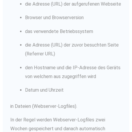
die Adresse (URL) der aufgerufenen Webseite
Browser und Browserversion
das verwendete Betriebssystem
die Adresse (URL) der zuvor besuchten Seite
(Referrer URL)
den Hostname und die IP-Adresse des Geräts
von welchem aus zugegriffen wird
Datum und Uhrzeit
in Dateien (Webserver-Logfiles).
In der Regel werden Webserver-Logfiles zwei
Wochen gespeichert und danach automatisch