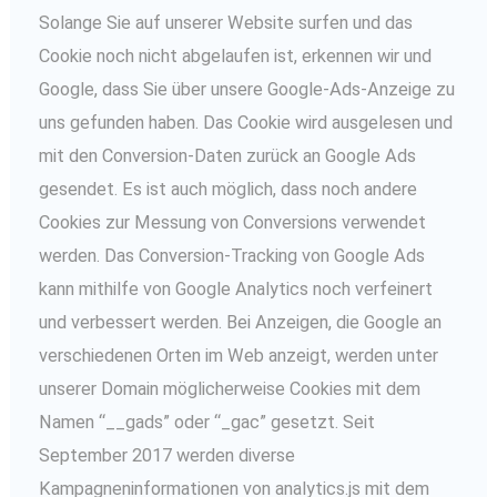
Solange Sie auf unserer Website surfen und das
Cookie noch nicht abgelaufen ist, erkennen wir und
Google, dass Sie über unsere Google-Ads-Anzeige zu
uns gefunden haben. Das Cookie wird ausgelesen und
mit den Conversion-Daten zurück an Google Ads
gesendet. Es ist auch möglich, dass noch andere
Cookies zur Messung von Conversions verwendet
werden. Das Conversion-Tracking von Google Ads
kann mithilfe von Google Analytics noch verfeinert
und verbessert werden. Bei Anzeigen, die Google an
verschiedenen Orten im Web anzeigt, werden unter
unserer Domain möglicherweise Cookies mit dem
Namen “__gads” oder “_gac” gesetzt. Seit
September 2017 werden diverse
Kampagneninformationen von analytics.js mit dem