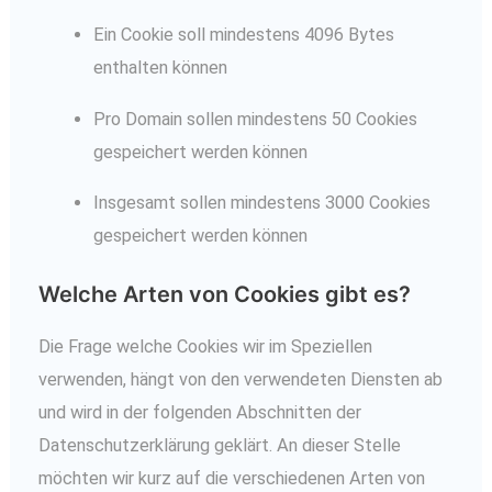
Ein Cookie soll mindestens 4096 Bytes
enthalten können
Pro Domain sollen mindestens 50 Cookies
gespeichert werden können
Insgesamt sollen mindestens 3000 Cookies
gespeichert werden können
Welche Arten von Cookies gibt es?
Die Frage welche Cookies wir im Speziellen
verwenden, hängt von den verwendeten Diensten ab
und wird in der folgenden Abschnitten der
Datenschutzerklärung geklärt. An dieser Stelle
möchten wir kurz auf die verschiedenen Arten von