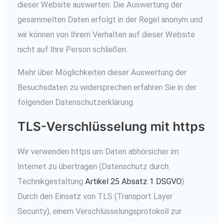
dieser Website auswerten. Die Auswertung der
gesammelten Daten erfolgt in der Regel anonym und
wir können von Ihrem Verhalten auf dieser Website
nicht auf Ihre Person schließen.
Mehr über Möglichkeiten dieser Auswertung der
Besuchsdaten zu widersprechen erfahren Sie in der
folgenden Datenschutzerklärung.
TLS-Verschlüsselung mit https
Wir verwenden https um Daten abhörsicher im
Internet zu übertragen (Datenschutz durch
Technikgestaltung
Artikel 25 Absatz 1 DSGVO
).
Durch den Einsatz von TLS (Transport Layer
Security), einem Verschlüsselungsprotokoll zur