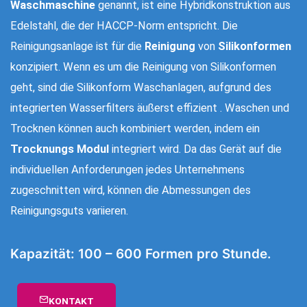
Waschmaschine
genannt, ist eine Hybridkonstruktion aus
Edelstahl, die der HACCP-Norm entspricht. Die
Reinigungsanlage ist für die
Reinigung
von
Silikonformen
konzipiert. Wenn es um die Reinigung von Silikonformen
geht, sind die Silikonform Waschanlagen, aufgrund des
integrierten Wasserfilters äußerst effizient . Waschen und
Trocknen können auch kombiniert werden, indem ein
Trocknungs Modul
integriert wird. Da das Gerät auf die
individuellen Anforderungen jedes Unternehmens
zugeschnitten wird, können die Abmessungen des
Reinigungsguts variieren.
Kapazität: 100 – 600 Formen pro Stunde.
KONTAKT