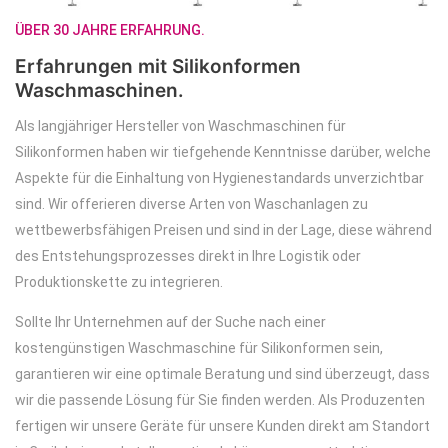
ÜBER 30 JAHRE ERFAHRUNG.
Erfahrungen mit Silikonformen
Waschmaschinen.
Als langjähriger Hersteller von Waschmaschinen für
Silikonformen haben wir tiefgehende Kenntnisse darüber, welche
Aspekte für die Einhaltung von Hygienestandards unverzichtbar
sind. Wir offerieren diverse Arten von Waschanlagen zu
wettbewerbsfähigen Preisen und sind in der Lage, diese während
des Entstehungsprozesses direkt in Ihre Logistik oder
Produktionskette zu integrieren.
Sollte Ihr Unternehmen auf der Suche nach einer
kostengünstigen Waschmaschine für Silikonformen sein,
garantieren wir eine optimale Beratung und sind überzeugt, dass
wir die passende Lösung für Sie finden werden. Als Produzenten
fertigen wir unsere Geräte für unsere Kunden direkt am Standort