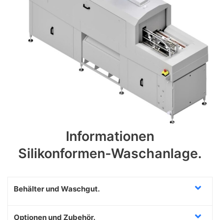
Informationen
Silikonformen-Waschanlage.
Behälter und Waschgut.
Optionen und Zubehör.