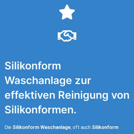
Silikonform
Waschanlage zur
effektiven Reinigung von
Silikonformen.
Die
Silikonform Waschanlage
, oft auch
Silikonform