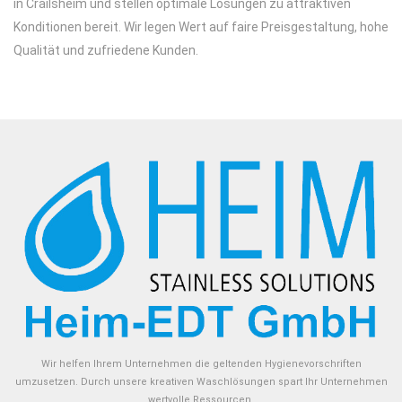
in Crailsheim und stellen optimale Lösungen zu attraktiven
Konditionen bereit. Wir legen Wert auf faire Preisgestaltung, hohe
Qualität und zufriedene Kunden.
Wir helfen Ihrem Unternehmen die geltenden Hygienevorschriften
umzusetzen. Durch unsere kreativen Waschlösungen spart Ihr Unternehmen
wertvolle Ressourcen.