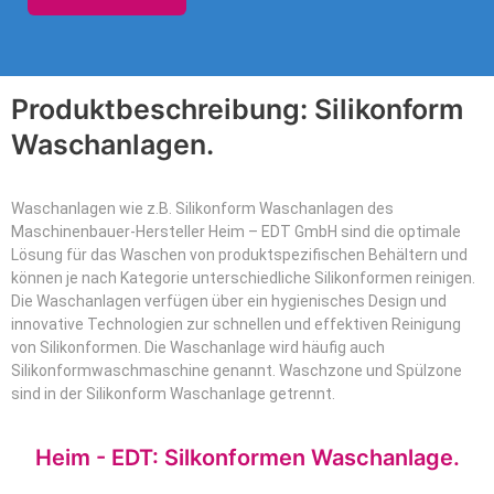
Produktbeschreibung: Silikonform
Waschanlagen.
Waschanlagen wie z.B. Silikonform Waschanlagen des
Maschinenbauer-Hersteller Heim – EDT GmbH sind die optimale
Lösung für das Waschen von produktspezifischen Behältern und
können je nach Kategorie unterschiedliche Silikonformen reinigen.
Die Waschanlagen verfügen über ein hygienisches Design und
innovative Technologien zur schnellen und effektiven Reinigung
von Silikonformen. Die Waschanlage wird häufig auch
Silikonformwaschmaschine genannt. Waschzone und Spülzone
sind in der Silikonform Waschanlage getrennt.
Heim - EDT: Silkonformen Waschanlage.