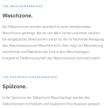
TOP WASCHERGEBNISSE.
Waschzone.
Die
Silikonformen
werden gründlich in einer zirkulierenden
Waschzone gereinigt, die sie von allen Seiten und innen säubert.
Ein eingebautes Filtersystem sorgt für die fortlaufende Reinigung
des Waschwassers
im Waschbereich. Dies trägt zur Minimierung
von Keimen und Bakterien bei. Eine in den Waschanlagen
integrierte Tankheizung hält das Waschwasser konstant warm.
TOP DESINFKETIONSERGEBNISSE.
Spülzone.
In der Spülzone der Silikonform Waschanlage werden die
Silikonformen mit heißem und sauberem Frischwasser gespült