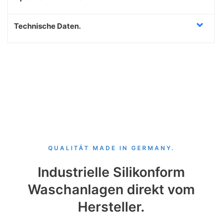
Technische Daten.
QUALITÄT MADE IN GERMANY.
Industrielle Silikonform
Waschanlagen direkt vom
Hersteller.