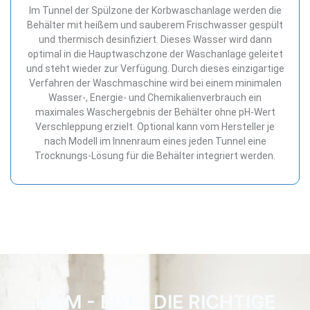
Im Tunnel der Spülzone der Korbwaschanlage werden die
Behälter mit heißem und sauberem Frischwasser gespült
und thermisch desinfiziert. Dieses Wasser wird dann
optimal in die Hauptwaschzone der Waschanlage geleitet
und steht wieder zur Verfügung. Durch dieses einzigartige
Verfahren der Waschmaschine wird bei einem minimalen
Wasser-, Energie- und Chemikalienverbrauch ein
maximales Waschergebnis der Behälter ohne pH-Wert
Verschleppung erzielt. Optional kann vom Hersteller je
nach Modell im Innenraum eines jeden Tunnel eine
Trocknungs-Lösung für die Behälter integriert werden.
HEIM - EDT | DIE RICHTIGE