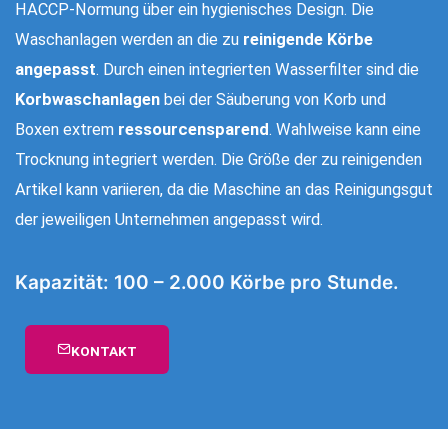
HACCP-Normung über ein hygienisches Design. Die
Waschanlagen werden an die zu
reinigende Körbe
angepasst
. Durch einen integrierten Wasserfilter sind die
Korbwaschanlagen
bei der Säuberung von Korb und
Boxen extrem
ressourcensparend
. Wahlweise kann eine
Trocknung integriert werden. Die Größe der zu reinigenden
Artikel kann variieren, da die Maschine an das Reinigungsgut
der jeweiligen Unternehmen angepasst wird.
Kapazität: 100 – 2.000 Körbe pro Stunde.
KONTAKT