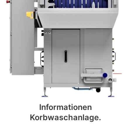
Informationen
Korbwaschanlage.