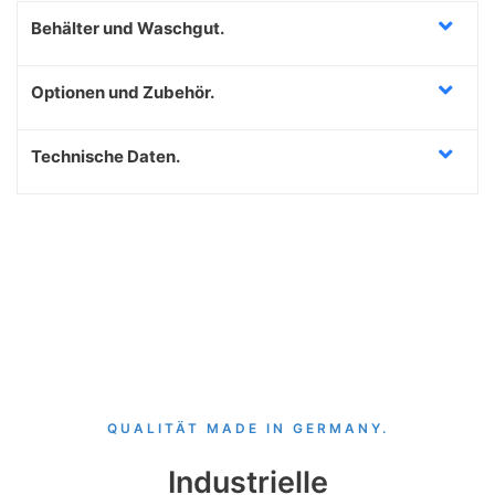
Behälter und Waschgut.
Optionen und Zubehör.
Technische Daten.
QUALITÄT MADE IN GERMANY.
Industrielle