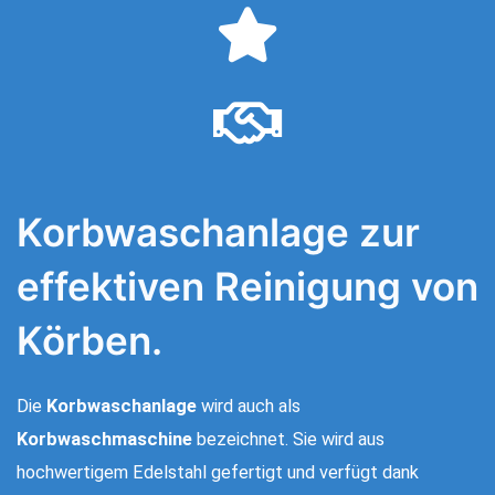
Korbwaschanlage zur
effektiven Reinigung von
Körben.
Die
Korbwaschanlage
wird auch als
Korbwaschmaschine
bezeichnet. Sie wird aus
hochwertigem Edelstahl gefertigt und verfügt dank