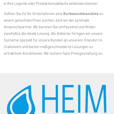
in Ihre Logistik oder Produktionsabläufe einbinden können.
Sollten Sie für Ihr Unternehmen eine
Korbwaschmaschine
zu
einem gerechten Preis suchen, sind wir der optimale
Ansprechpartner. Wir beraten Sie umfassend und finden
zweifellos die ideale Lösung. Als Anbieter fertigen wir unsere
Systeme speziell für unsere Kunden an unserem Standort in
Crailsheim und bieten maßgeschneiderte Lösungen zu
attraktiven Konditionen. Wir sichern faire Preisgestaltung zu.