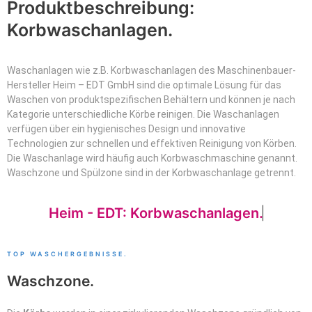
Produktbeschreibung:
Korbwaschanlagen.
Waschanlagen wie z.B. Korbwaschanlagen des Maschinenbauer-
Hersteller Heim – EDT GmbH sind die optimale Lösung für das
Waschen von produktspezifischen Behältern und können je nach
Kategorie unterschiedliche Körbe reinigen. Die Waschanlagen
verfügen über ein hygienisches Design und innovative
Technologien zur schnellen und effektiven Reinigung von Körben.
Die Waschanlage wird häufig auch Korbwaschmaschine genannt.
Waschzone und Spülzone sind in der Korbwaschanlage getrennt.
Heim - EDT: Korbwaschanlagen.
TOP WASCHERGEBNISSE.
Waschzone.