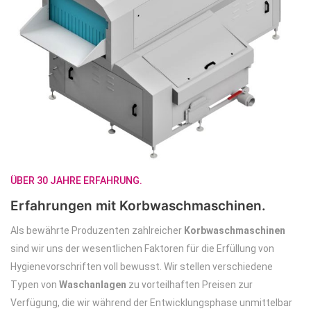
ÜBER 30 JAHRE ERFAHRUNG.
Erfahrungen mit Korbwaschmaschinen.
Als bewährte Produzenten zahlreicher
Korbwaschmaschinen
sind wir uns der wesentlichen Faktoren für die Erfüllung von
Hygienevorschriften voll bewusst. Wir stellen verschiedene
Typen von
Waschanlagen
zu vorteilhaften Preisen zur
Verfügung, die wir während der Entwicklungsphase unmittelbar