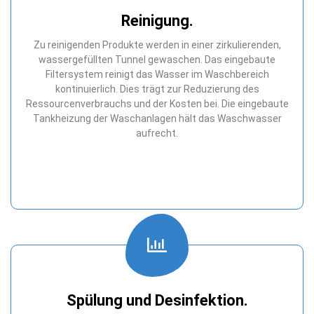
Reinigung.
Zu reinigenden Produkte werden in einer zirkulierenden,
wassergefüllten Tunnel gewaschen. Das eingebaute
Filtersystem reinigt das Wasser im Waschbereich
kontinuierlich. Dies trägt zur Reduzierung des
Ressourcenverbrauchs und der Kosten bei. Die eingebaute
Tankheizung der Waschanlagen hält das Waschwasser
aufrecht.
Spülung und Desinfektion.