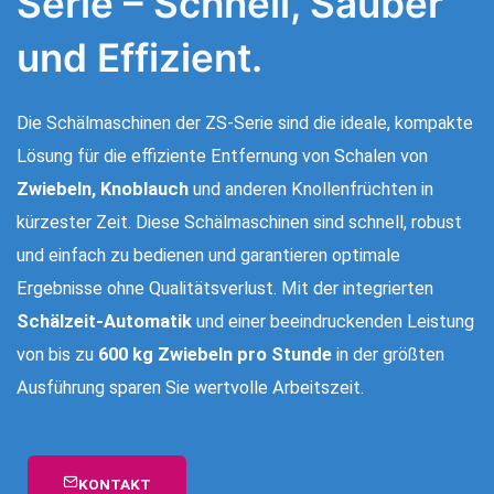
Serie – Schnell, Sauber
und Effizient.
Die Schälmaschinen der ZS-Serie sind die ideale, kompakte
Lösung für die effiziente Entfernung von Schalen von
Zwiebeln, Knoblauch
und anderen Knollenfrüchten in
kürzester Zeit. Diese Schälmaschinen sind schnell, robust
und einfach zu bedienen und garantieren optimale
Ergebnisse ohne Qualitätsverlust. Mit der integrierten
Schälzeit-Automatik
und einer beeindruckenden Leistung
von bis zu
600 kg Zwiebeln pro Stunde
in der größten
Ausführung sparen Sie wertvolle Arbeitszeit.
KONTAKT