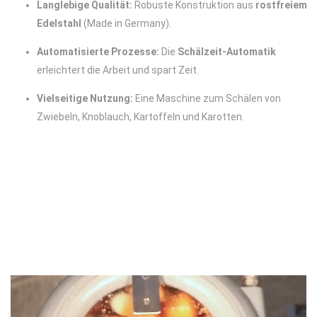
Langlebige Qualität:
Robuste Konstruktion aus
rostfreiem
Edelstahl
(Made in Germany).
Automatisierte Prozesse:
Die
Schälzeit-Automatik
erleichtert die Arbeit und spart Zeit.
Vielseitige Nutzung:
Eine Maschine zum Schälen von
Zwiebeln, Knoblauch, Kartoffeln und Karotten.