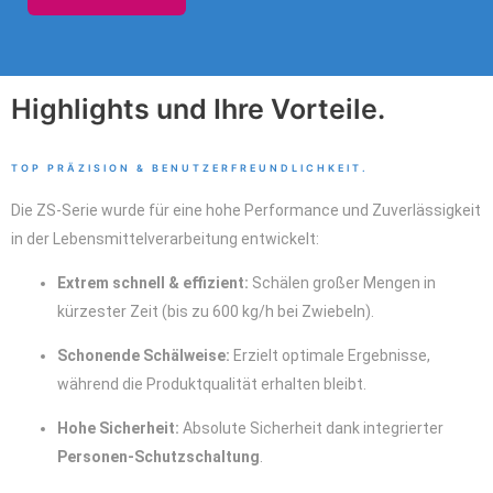
Highlights und Ihre Vorteile.
TOP PRÄZISION & BENUTZERFREUNDLICHKEIT.
Die ZS-Serie wurde für eine hohe Performance und Zuverlässigkeit
in der Lebensmittelverarbeitung entwickelt:
Extrem schnell & effizient:
Schälen großer Mengen in
kürzester Zeit (bis zu 600 kg/h bei Zwiebeln).
Schonende Schälweise:
Erzielt optimale Ergebnisse,
während die Produktqualität erhalten bleibt.
Hohe Sicherheit:
Absolute Sicherheit dank integrierter
Personen-Schutzschaltung
.