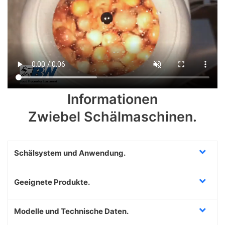
Informationen
Zwiebel Schälmaschinen.
Schälsystem und Anwendung.
Geeignete Produkte.
Modelle und Technische Daten.