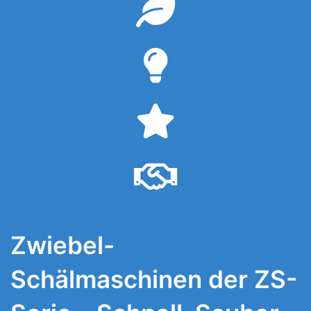
Zwiebel-
Schälmaschinen der ZS-