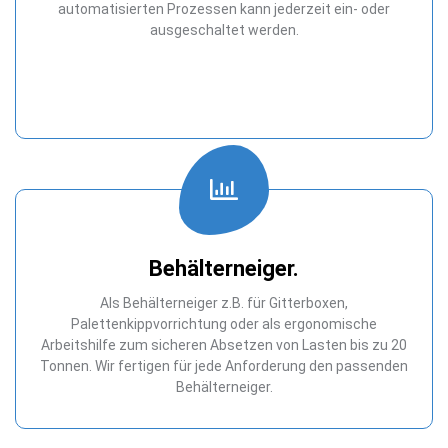
automatisierten Prozessen kann jederzeit ein- oder
ausgeschaltet werden.
Behälterneiger.
Als Behälterneiger z.B. für Gitterboxen,
Palettenkippvorrichtung oder als ergonomische
Arbeitshilfe zum sicheren Absetzen von Lasten bis zu 20
Tonnen. Wir fertigen für jede Anforderung den passenden
Behälterneiger.