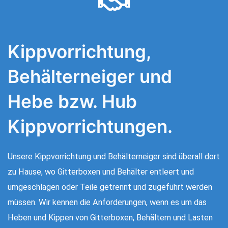
Kippvorrichtung,
Behälterneiger und
Hebe bzw. Hub
Kippvorrichtungen.
Unsere Kippvorrichtung und Behälterneiger sind überall dort
zu Hause, wo Gitterboxen und Behälter entleert und
umgeschlagen oder Teile getrennt und zugeführt werden
müssen. Wir kennen die Anforderungen, wenn es um das
Heben und Kippen von Gitterboxen, Behältern und Lasten