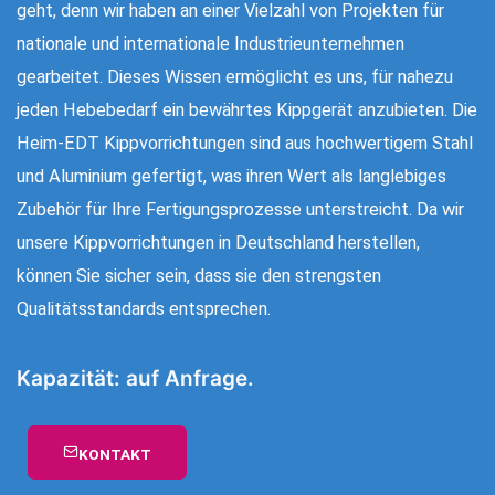
geht, denn wir haben an einer Vielzahl von Projekten für
nationale und internationale Industrieunternehmen
gearbeitet. Dieses Wissen ermöglicht es uns, für nahezu
jeden Hebebedarf ein bewährtes Kippgerät anzubieten. Die
Heim-EDT Kippvorrichtungen sind aus hochwertigem Stahl
und Aluminium gefertigt, was ihren Wert als langlebiges
Zubehör für Ihre Fertigungsprozesse unterstreicht. Da wir
unsere Kippvorrichtungen in Deutschland herstellen,
können Sie sicher sein, dass sie den strengsten
Qualitätsstandards entsprechen.
Kapazität: auf Anfrage.
KONTAKT