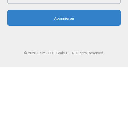
Abonnieren
© 2026 Heim - EDT GmbH — All Rights Reserved.