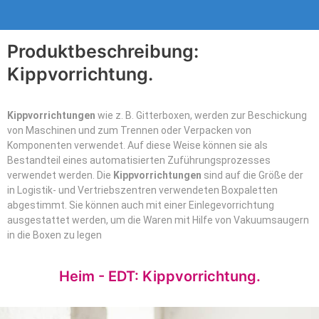
Produktbeschreibung:
Kippvorrichtung.
Kippvorrichtungen
wie z. B. Gitterboxen, werden zur Beschickung
von Maschinen und zum Trennen oder Verpacken von
Komponenten verwendet. Auf diese Weise können sie als
Bestandteil eines automatisierten Zuführungsprozesses
verwendet werden. Die
Kippvorrichtungen
sind auf die Größe der
in Logistik- und Vertriebszentren verwendeten Boxpaletten
abgestimmt. Sie können auch mit einer Einlegevorrichtung
ausgestattet werden, um die Waren mit Hilfe von Vakuumsaugern
in die Boxen zu legen
Heim - EDT: Kippvorrichtung.