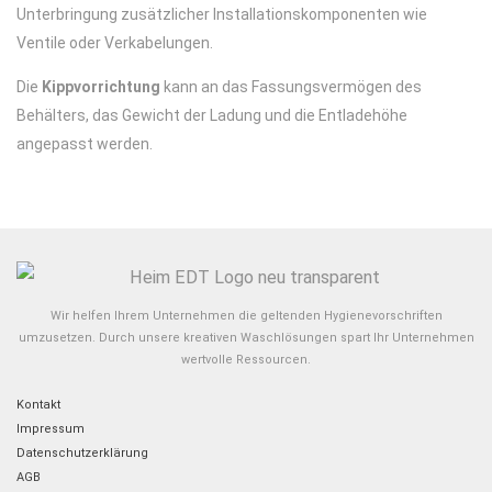
Unterbringung zusätzlicher Installationskomponenten wie
Ventile oder Verkabelungen.
Die
Kippvorrichtung
kann an das Fassungsvermögen des
Behälters, das Gewicht der Ladung und die Entladehöhe
angepasst werden.
Wir helfen Ihrem Unternehmen die geltenden Hygienevorschriften
umzusetzen. Durch unsere kreativen Waschlösungen spart Ihr Unternehmen
wertvolle Ressourcen.
Kontakt
Impressum
Datenschutzerklärung
AGB