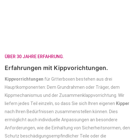
ÜBER 30 JAHRE ERFAHRUNG.
Erfahrungen mit Kippvorichtungen.
Kippvorrichtungen
für Gitterboxen bestehen aus drei
Hauptkomponenten: Dem Grundrahmen oder Träger, dem
Kippmechanismus und der Zusammenklappvorrichtung. Wir
liefern jedes Teil einzeln, so dass Sie sich Ihren eigenen
Kipper
nach Ihren Bedürfnissen zusammenstellen können. Dies
ermöglicht auch individuelle Anpassungen an besondere
Anforderungen, wie die Einhaltung von Sicherheitsnormen, den
Schutz beschädigungsempfindlicher Teile oder die