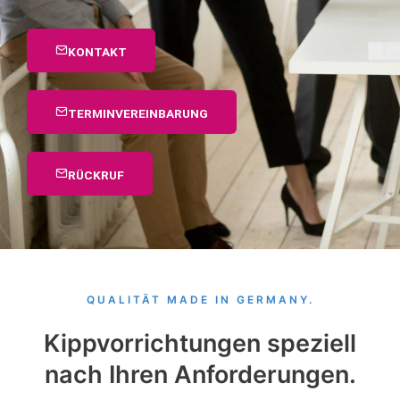
KONTAKT
TERMINVEREINBARUNG
RÜCKRUF
QUALITÄT MADE IN GERMANY.
Kippvorrichtungen speziell
nach Ihren Anforderungen.