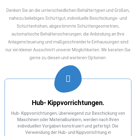
Denken Sie an die unterschiedlichen Behältertypen und Größen,
nahezu beliebiges Schüttgut, individuelle Beschickungs- und
Schüttenhöhen, abgestimmte Schüttengeometrien,
automatische Behältersicherungen, die Anbindung an Ihre
Anlagensteuerung und maßgeschneiderte Einhausungen sind
nur ein kleiner Ausschnitt unserer Möglichkeiten. Wir beraten Sie
gerne zu diesen und weiteren Optionen.
Hub- Kippvorrichtungen.
Hub- Kippvorrichtungen, überwiegend zur Beschickung von
Maschinen oder Materialbunkern, werden nach Ihren
individuellen Vorgaben konstruiert und gefertigt. Die
Verwendung der Hub- und Kippvorrichtung in