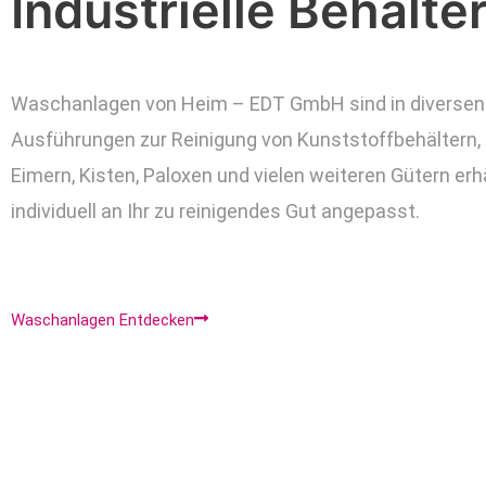
Industrielle
Behälter
Waschanlagen von Heim – EDT GmbH sind in diversen 
Ausführungen zur Reinigung von Kunststoffbehältern, 
Eimern, Kisten, Paloxen und vielen weiteren Gütern erh
individuell an Ihr zu reinigendes Gut angepasst.
Waschanlagen Entdecken