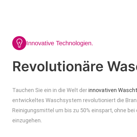
Innovative Technologien.
Revolutionäre Was
Tauchen Sie ein in die Welt der
innovativen Wasch
entwickeltes Waschsystem revolutioniert die Bra
Reinigungsmittel um bis zu 50% einspart, ohne be
einzugehen.