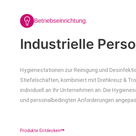
Betriebseinrichtung.
Industrielle
Perso
Hygienestationen zur Reinigung und Desinfekti
Stiefelschäften, kombiniert mit Drehkreuz & Tr
individuell an Ihr Unternehmen an. Die Hygiene
und personalbedingten Anforderungen angepass
Produkte Entdecken