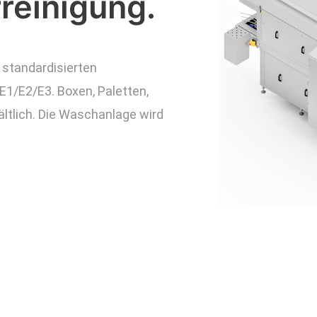
reinigung.
standardisierten
E1/E2/E3. Boxen, Paletten,
ältlich. Die Waschanlage wird