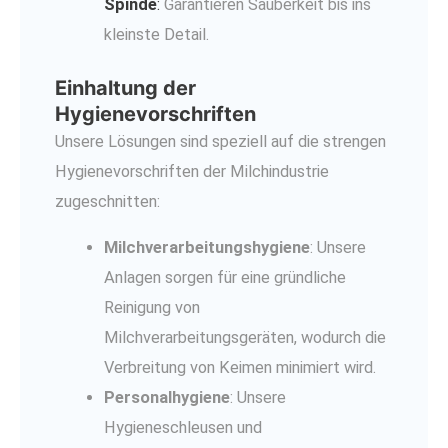
Spinde
:
Garantieren Sauberkeit bis ins
kleinste Detail.
Einhaltung der
Hygienevorschriften
Unsere Lösungen sind speziell auf die strengen
Hygienevorschriften der Milchindustrie
zugeschnitten:
Milchverarbeitungshygiene
: Unsere
Anlagen sorgen für eine gründliche
Reinigung von
Milchverarbeitungsgeräten, wodurch die
Verbreitung von Keimen minimiert wird.
Personalhygiene
: Unsere
Hygieneschleusen und