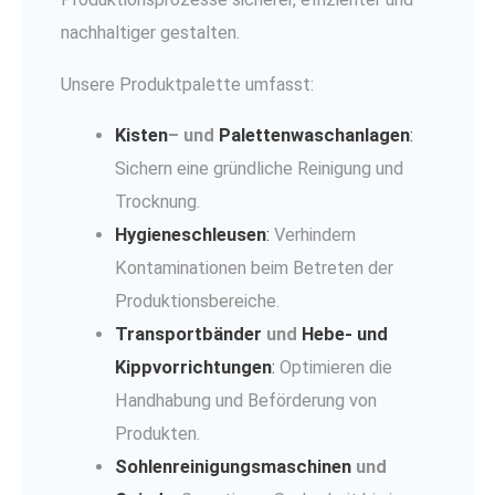
nachhaltiger gestalten.
Unsere Produktpalette umfasst:
Kisten
– und
Palettenwaschanlagen
:
Sichern eine gründliche Reinigung und
Trocknung.
Hygieneschleusen
:
Verhindern
Kontaminationen beim Betreten der
Produktionsbereiche.
Transportbänder
und
Hebe- und
Kippvorrichtungen
:
Optimieren die
Handhabung und Beförderung von
Produkten.
Sohlenreinigungsmaschinen
und