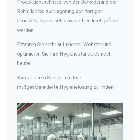
Produktionsschritte, von der Beförderung der
Rohmilch bis zur Lagerung des fertigen
Produkts, hygienisch einwandfrei durchgeführt
werden.
Erfahren Sie mehr auf unserer Website und
optimieren Sie Ihre Hygienestandards noch
heute!
Kontaktieren Sie uns, um Ihre
maßgeschneiderte Hygienelösung zu finden!