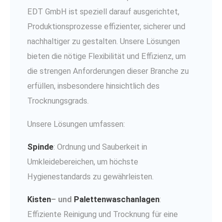
EDT GmbH ist speziell darauf ausgerichtet,
Produktionsprozesse effizienter, sicherer und
nachhaltiger zu gestalten. Unsere Lösungen
bieten die nötige Flexibilität und Effizienz, um
die strengen Anforderungen dieser Branche zu
erfüllen, insbesondere hinsichtlich des
Trocknungsgrads.
Unsere Lösungen umfassen:
Spinde
: Ordnung und Sauberkeit in
Umkleidebereichen, um höchste
Hygienestandards zu gewährleisten.
Kisten
– und
Palettenwaschanlagen
:
Effiziente Reinigung und Trocknung für eine