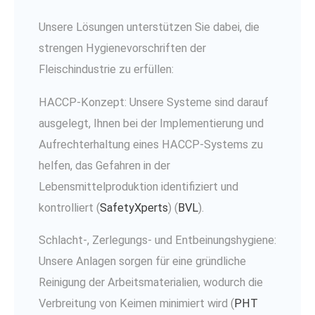
Unsere Lösungen unterstützen Sie dabei, die
strengen Hygienevorschriften der
Fleischindustrie zu erfüllen:
HACCP-Konzept: Unsere Systeme sind darauf
ausgelegt, Ihnen bei der Implementierung und
Aufrechterhaltung eines HACCP-Systems zu
helfen, das Gefahren in der
Lebensmittelproduktion identifiziert und
kontrolliert​ (
SafetyXperts
)​​ (
BVL
)​.
Schlacht-, Zerlegungs- und Entbeinungshygiene:
Unsere Anlagen sorgen für eine gründliche
Reinigung der Arbeitsmaterialien, wodurch die
Verbreitung von Keimen minimiert wird​ (
PHT