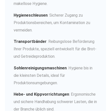
makellose Hygiene.
Hygieneschleusen
: Sicherer Zugang zu
Produktionsbereichen, um Kontamination zu
vermeiden.
Transportbänder
: Reibungslose Beförderung
Ihrer Produkte, speziell entwickelt für die Brot-
und Getreideproduktion.
Sohlenreinigungsmaschinen
: Hygiene bis in
die kleinsten Details, ideal für
Produktionsumgebungen.
Hebe- und Kippvorrichtungen
: Ergonomische
und sichere Handhabung schwerer Lasten, die in
der Branche üblich sind.